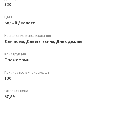
320
Цвет
Белый / золото
Назначение использования
Для дома, Для магазина, Для одежды
Конструкция
С зажимами
Количество в упаковке, шт.
100
Оптовая цена
67,89