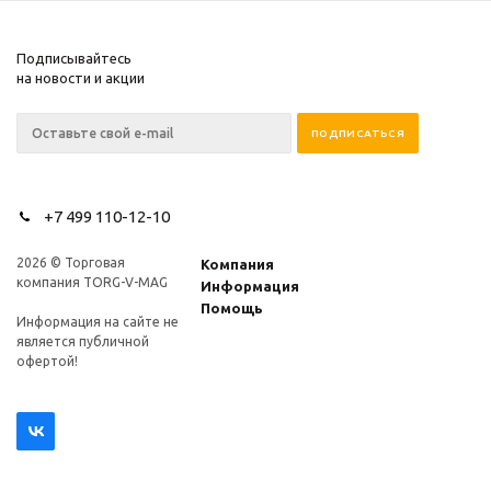
Подписывайтесь
на новости и акции
+7 499 110-12-10
2026 © Торговая
Компания
компания TORG-V-MAG
Информация
Помощь
Информация на сайте не
является публичной
офертой!