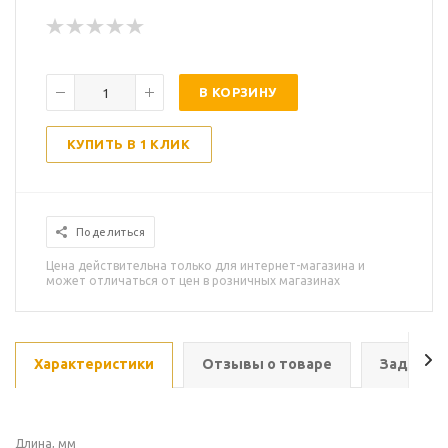
В КОРЗИНУ
КУПИТЬ В 1 КЛИК
Поделиться
Цена действительна только для интернет-магазина и
может отличаться от цен в розничных магазинах
Характеристики
Отзывы о товаре
Задать в
Длина, мм