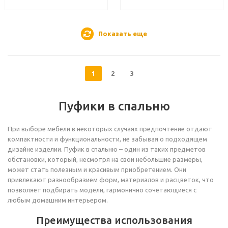
Показать еще
1
2
3
Пуфики в спальню
При выборе мебели в некоторых случаях предпочтение отдают
компактности и функциональности, не забывая о подходящем
дизайне изделии. Пуфик в спальню – один из таких предметов
обстановки, который, несмотря на свои небольшие размеры,
может стать полезным и красивым приобретением. Они
привлекают разнообразием форм, материалов и расцветок, что
позволяет подбирать модели, гармонично сочетающиеся с
любым домашним интерьером.
Преимущества использования