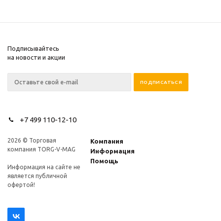
Подписывайтесь
на новости и акции
+7 499 110-12-10
2026 © Торговая
Компания
компания TORG-V-MAG
Информация
Помощь
Информация на сайте не
является публичной
офертой!