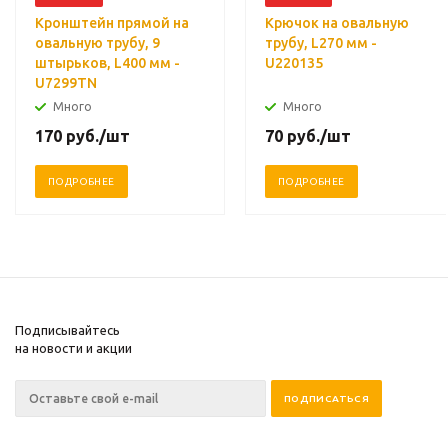
Кронштейн прямой на
Крючок на овальную
овальную трубу, 9
трубу, L270 мм -
штырьков, L400 мм -
U220135
U7299TN
Много
Много
170
руб.
/шт
70
руб.
/шт
ПОДРОБНЕЕ
ПОДРОБНЕЕ
Подписывайтесь
на новости и акции