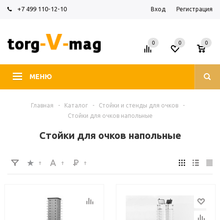
+7 499 110-12-10
Вход
Регистрация
0
0
0
МЕНЮ
Главная
-
Каталог
-
Стойки и стенды для очков
-
Стойки для очков напольные
Стойки для очков напольные