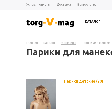
Условия оплаты
Доставка
Вопрос-ответ
КАТАЛОГ
Главная
-
Каталог
-
Манекены
-
Парики для манекен
Парики для манек
Парики детские
(20)