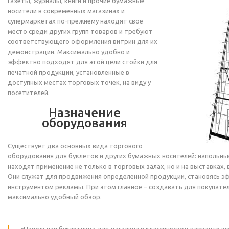
Газеты, журналы, книги и прочие бумажные
носители в современных магазинах и
супермаркетах по-прежнему находят свое
место среди других групп товаров и требуют
соответствующего оформления витрин для их
демонстрации. Максимально удобно и
эффектно подходят для этой цели стойки для
печатной продукции, установленные в
доступных местах торговых точек, на виду у
посетителей.
Назначение
оборудования
Существует два основных вида торгового
оборудования для буклетов и других бумажных носителей: напольны
находят применение не только в торговых залах, но и на выставках, в
Они служат для продвижения определенной продукции, становясь 
инструментом рекламы. При этом главное – создавать для покупател
максимально удобный обзор.