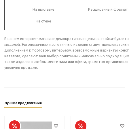
На прилавке
Расширенный формат
На стене
В нашем интернет-магазине демократичные цены на стойки-буклет
моделей. Эргономичные и эстетичные изделия станут привлекатель
дополнением к торговому интерьеру, всевозможные варианты конст
каталоге, сделают ваш выбор приятным и максимально подходящим.
такое изделие в любом месте зала или офиса, грамотно организова
увеличив продажи.
Лучшие предложения