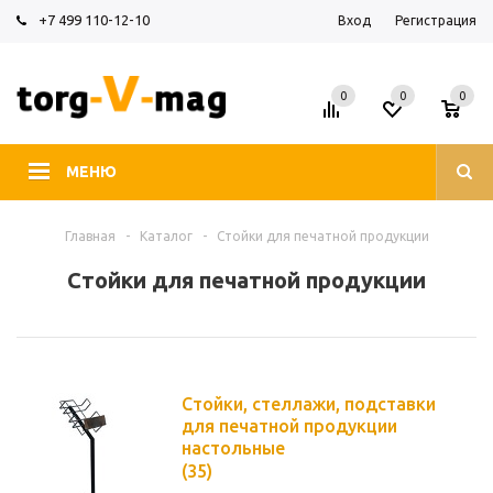
+7 499 110-12-10
Вход
Регистрация
0
0
0
МЕНЮ
Главная
-
Каталог
-
Стойки для печатной продукции
Стойки для печатной продукции
Стойки, стеллажи, подставки
для печатной продукции
настольные
(35)