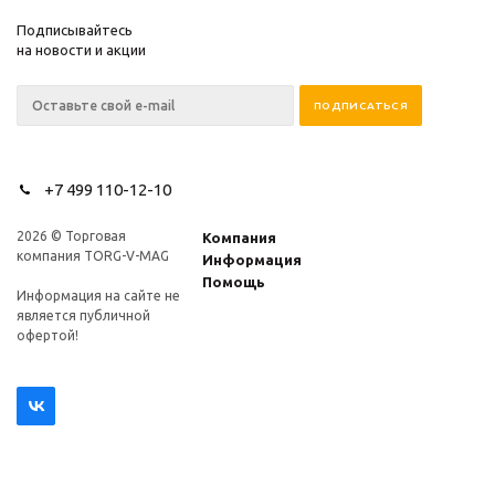
Подписывайтесь
на новости и акции
+7 499 110-12-10
2026 © Торговая
Компания
компания TORG-V-MAG
Информация
Помощь
Информация на сайте не
является публичной
офертой!