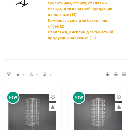
Буклетницы, стойки, стеллажи,
стенды для печатной продукции
напольные (19)
Комлектующие для буклетниц,
стоек (2)
Стеллажи, дисплеи для печатной
продукции навесные (11)