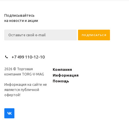
Подписывайтесь
на новости и акции
+7 499 110-12-10
2026 © Торговая
Компания
компания TORG-V-MAG
Информация
Помощь
Информация на сайте не
является публичной
офертой!