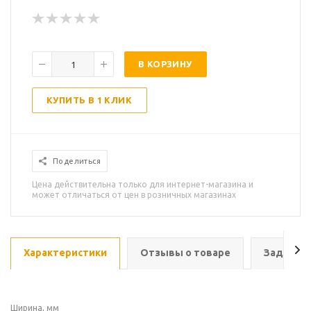
В КОРЗИНУ
КУПИТЬ В 1 КЛИК
Поделиться
Цена действительна только для интернет-магазина и
может отличаться от цен в розничных магазинах
Характеристики
Отзывы о товаре
Задать в
Ширина, мм