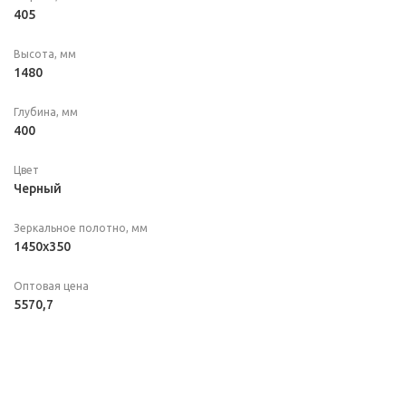
405
Высота, мм
1480
Глубина, мм
400
Цвет
Черный
Зеркальное полотно, мм
1450х350
Оптовая цена
5570,7