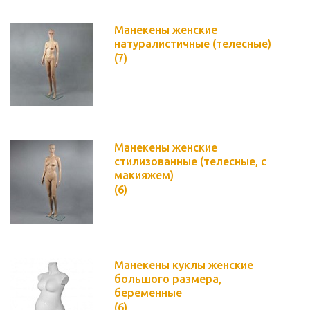
Манекены женские
натуралистичные (телесные)
(7)
Манекены женские
стилизованные (телесные, с
макияжем)
(6)
Манекены куклы женские
большого размера,
беременные
(6)