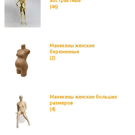
абстрактные
(46)
Манекены женские
беременные
(2)
Манекены женские больших
размеров
(4)