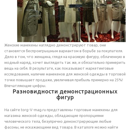
Женские манекены наглядно демонстрируют товар, они
становятся беспроигрышным вариантом в борьбе за покупателя.
Дело в том, что женщина, глядя на красивую фигуру, облаченную в
модный наряд, хочет выглядеть так же, и обязательно примерить
вещь на себя. В результате, как показывают маркетинговые
исследования, наличие манекенов для женской одежды в торговой
точке повышает продажи, увеличивая прибыль примерно на 25%!
Впечатляющие цифры.
Разновидности демонстрационных
фигур
На сайте torg-V-mag.ru представлены торговые манекены для
магазина женской одежды, обладающие пропорциями
человеческого тела, безупречно демонстрирующие любые
фасоны, не искажающими вид товара. В каталоге можно найти