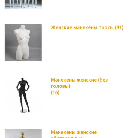
Женские манекены торсы
(41)
Манекены женские (без
головы)
(16)
Манекены женские