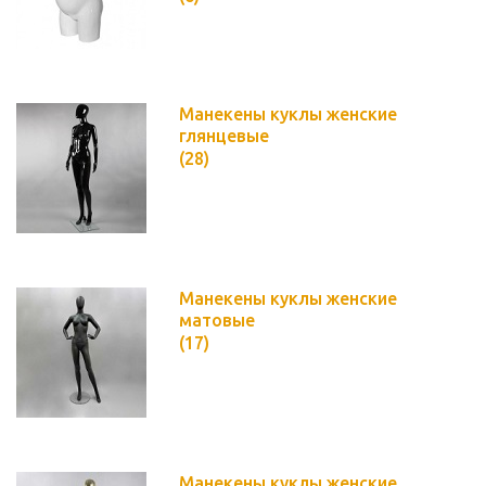
Манекены куклы женские
глянцевые
(28)
Манекены куклы женские
матовые
(17)
Манекены куклы женские