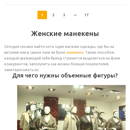
1
2
3
17
Женские манекены
Сегодня сложно найти хоть один магазин одежды, где бы на
витрине или в самом зале не было
манекена
. Таким способом
каждый уважающий себя бренд стремится выделиться на фоне
конкурентов, заполучить как можно больше покупателей,
заинтересовать их.
Для чего нужны объемные фигуры?