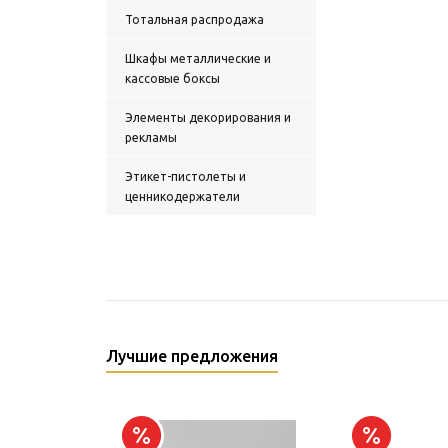
Тотальная распродажа
Шкафы металлические и
кассовые боксы
Элементы декорирования и
рекламы
Этикет-пистолеты и
ценникодержатели
Лучшие предложения