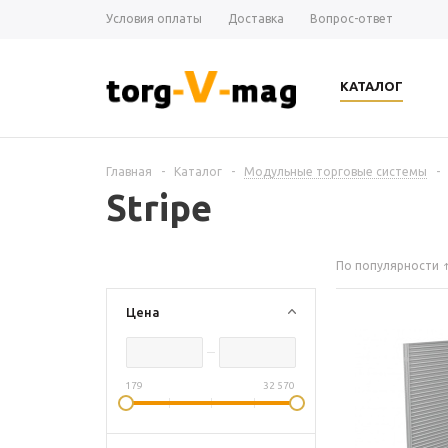
Условия оплаты
Доставка
Вопрос-ответ
КАТАЛОГ
Главная
-
Каталог
-
Модульные торговые системы
-
Stripe
По популярности
Цена
179
32 570