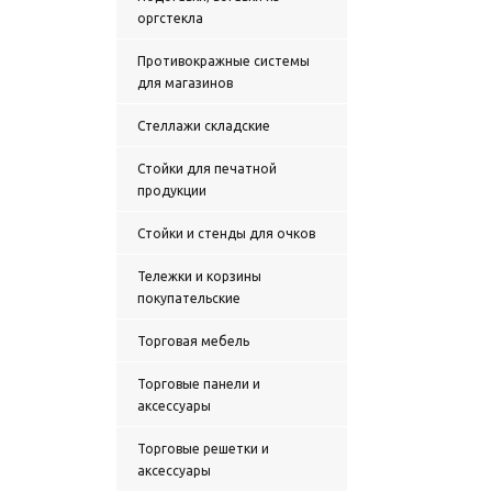
оргстекла
Противокражные системы
для магазинов
Стеллажи складские
Стойки для печатной
продукции
Стойки и стенды для очков
Тележки и корзины
покупательские
Торговая мебель
Торговые панели и
аксессуары
Торговые решетки и
аксессуары