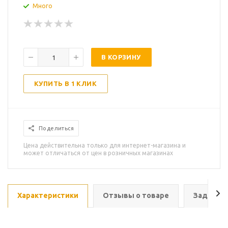
Много
В КОРЗИНУ
КУПИТЬ В 1 КЛИК
Поделиться
Цена действительна только для интернет-магазина и
может отличаться от цен в розничных магазинах
Характеристики
Отзывы о товаре
Задать в