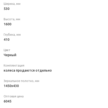
Ширина, мм
530
Высота, мм
1600
Глубина, мм
410
Цвет
Черный
Комплектация
колеса продаются отдельно
Зеркальное полотно, мм
1450х430
Оптовая цена
6045