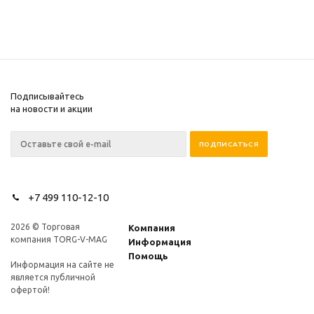
Подписывайтесь
на новости и акции
+7 499 110-12-10
2026 © Торговая
Компания
компания TORG-V-MAG
Информация
Помощь
Информация на сайте не
является публичной
офертой!