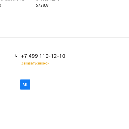
0
5728,8
+7 499 110-12-10
Заказать звонок