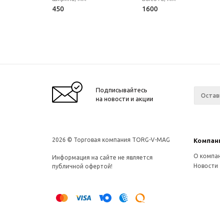
450
1600
Подписывайтесь
на новости и акции
2026 © Торговая компания TORG-V-MAG
Компан
О компа
Информация на сайте не является
Новости
публичной офертой!