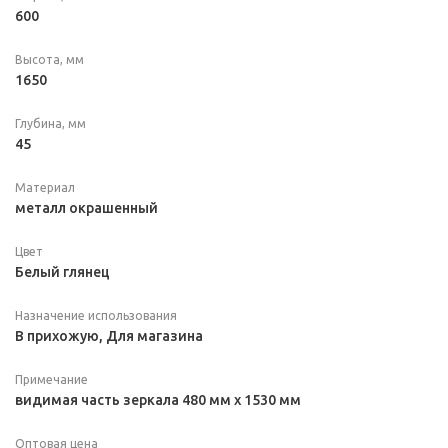
600
Высота, мм
1650
Глубина, мм
45
Материал
металл окрашенный
Цвет
Белый глянец
Назначение использования
В прихожую, Для магазина
Примечание
видимая часть зеркала 480 мм х 1530 мм
Оптовая цена