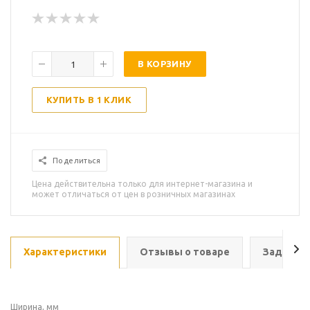
В КОРЗИНУ
КУПИТЬ В 1 КЛИК
Поделиться
Цена действительна только для интернет-магазина и
может отличаться от цен в розничных магазинах
Характеристики
Отзывы о товаре
Задать в
Ширина, мм