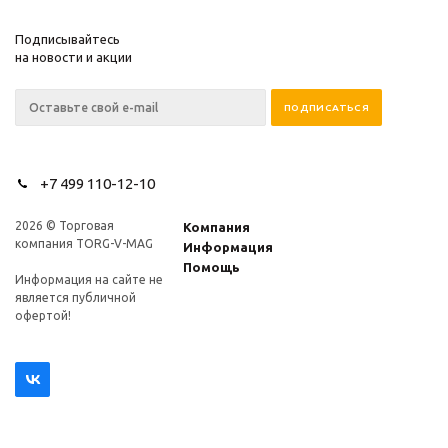
Подписывайтесь
на новости и акции
+7 499 110-12-10
2026 © Торговая
Компания
компания TORG-V-MAG
Информация
Помощь
Информация на сайте не
является публичной
офертой!