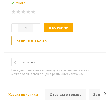
Много
В КОРЗИНУ
КУПИТЬ В 1 КЛИК
Поделиться
Цена действительна только для интернет-магазина и
может отличаться от цен в розничных магазинах
Характеристики
Отзывы о товаре
Задать в