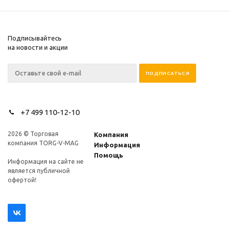
Подписывайтесь
на новости и акции
+7 499 110-12-10
2026 © Торговая
Компания
компания TORG-V-MAG
Информация
Помощь
Информация на сайте не
является публичной
офертой!