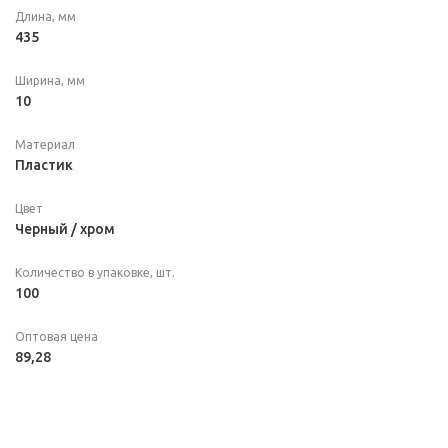
Длина, мм
435
Ширина, мм
10
Материал
Пластик
Цвет
Черный / хром
Количество в упаковке, шт.
100
Оптовая цена
89,28