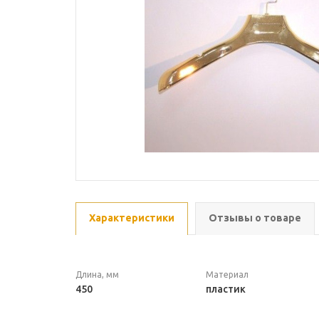
Характеристики
Отзывы о товаре
Длина, мм
Материал
450
пластик