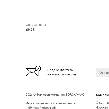
Оптовая цена
69,75
Подписывайтесь
на новости и акции
2026 © Торговая компания TORG-V-MAG
Компан
О компа
Информация на сайте не является
Новости
публичной офертой!