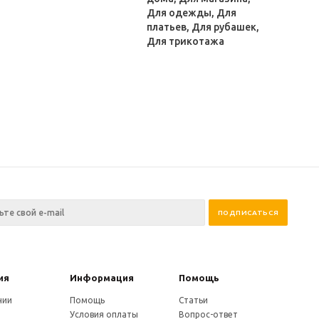
Для одежды, Для
платьев, Для рубашек,
Для трикотажа
ия
Информация
Помощь
нии
Помощь
Статьи
Условия оплаты
Вопрос-ответ