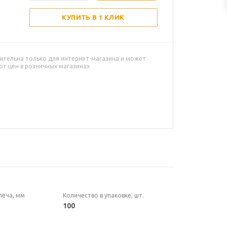
КУПИТЬ В 1 КЛИК
ительна только для интернет-магазина и может
от цен в розничных магазинах
леча, мм
Количество в упаковке, шт.
100