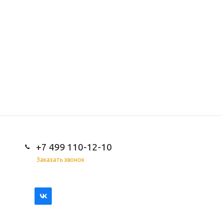
+7 499 110-12-10
Заказать звонок