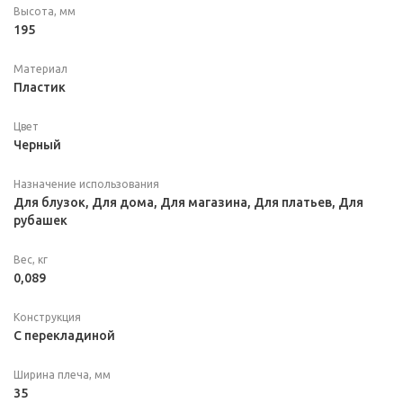
Высота, мм
195
Материал
Пластик
Цвет
Черный
Назначение использования
Для блузок, Для дома, Для магазина, Для платьев, Для
рубашек
Вес, кг
0,089
Конструкция
С перекладиной
Ширина плеча, мм
35