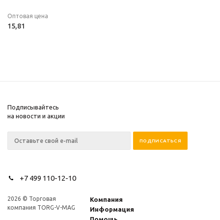
Оптовая цена
15,81
Подписывайтесь
на новости и акции
+7 499 110-12-10
2026 © Торговая
Компания
компания TORG-V-MAG
Информация
Помощь