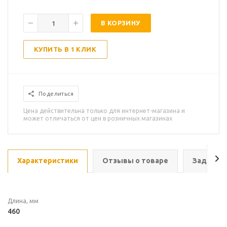
В КОРЗИНУ
КУПИТЬ В 1 КЛИК
Поделиться
Цена действительна только для интернет-магазина и
может отличаться от цен в розничных магазинах
Характеристики
Отзывы о товаре
Задать в
Длина, мм
460