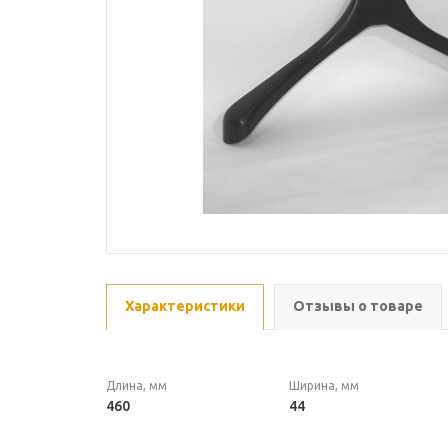
Характеристики
Отзывы о товаре
Длина, мм
Ширина, мм
460
44