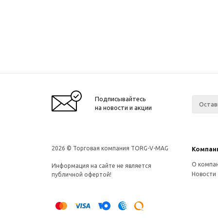
Подписывайтесь
на новости и акции
2026 © Торговая компания TORG-V-MAG
Компан
О компа
Информация на сайте не является
Новости
публичной офертой!