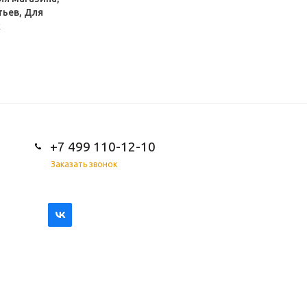
тьев, Для
к
+7 499 110-12-10
Заказать звонок