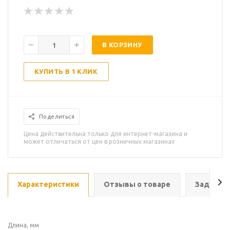
В КОРЗИНУ
КУПИТЬ В 1 КЛИК
Поделиться
Цена действительна только для интернет-магазина и
может отличаться от цен в розничных магазинах
Характеристики
Отзывы о товаре
Задать в
Длина, мм