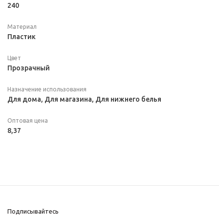
240
Материал
Пластик
Цвет
Прозрачный
Назначение использования
Для дома, Для магазина, Для нижнего белья
Оптовая цена
8,37
Подписывайтесь