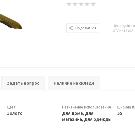
Цена действ
Поделиться
отличаться 
Задать вопрос
Наличие на складе
Цвет
Назначение использования
Ширина п
Золото
Для дома, Для
55
магазина, Для одежды