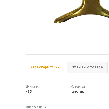
Характеристики
Отзывы о товаре
Длина, мм
Материал
425
пластик
Оптовая цена