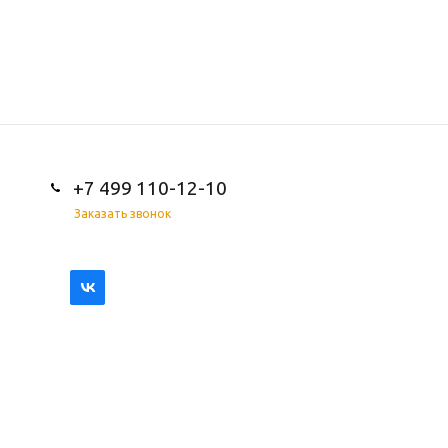
+7 499 110-12-10
Заказать звонок