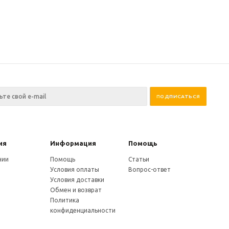
ия
Информация
Помощь
нии
Помощь
Статьи
Условия оплаты
Вопрос-ответ
Условия доставки
Обмен и возврат
Политика
конфиденциальности