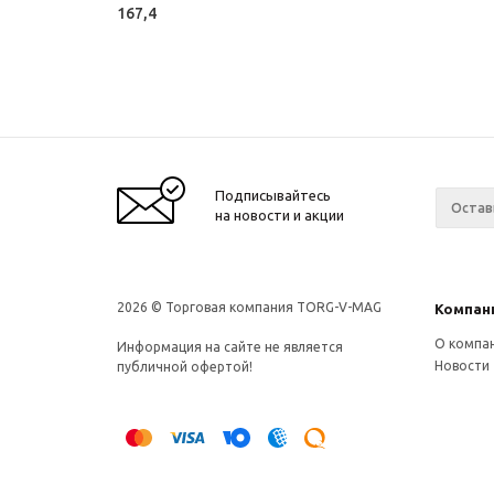
167,4
Подписывайтесь
на новости и акции
2026 © Торговая компания TORG-V-MAG
Компан
О компа
Информация на сайте не является
Новости
публичной офертой!