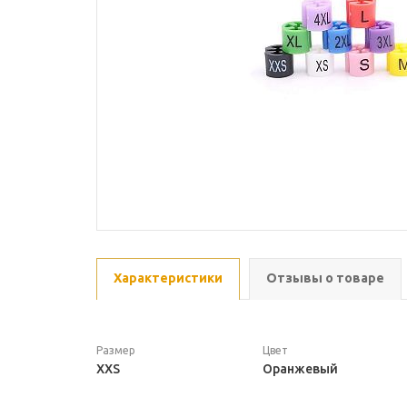
Характеристики
Отзывы о товаре
Размер
Цвет
XXS
Оранжевый