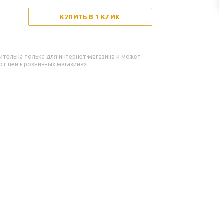
КУПИТЬ В 1 КЛИК
ительна только для интернет-магазина и может
от цен в розничных магазинах