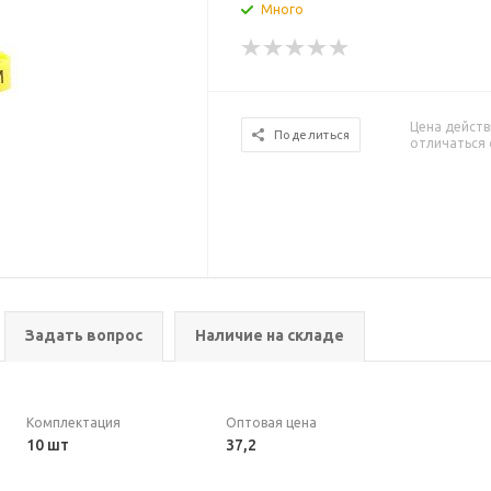
Много
Цена действ
Поделиться
отличаться 
Задать вопрос
Наличие на складе
Комплектация
Оптовая цена
10 шт
37,2