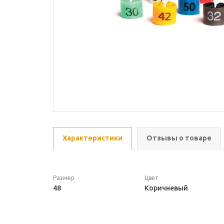
Характеристики
Отзывы о товаре
Размер
Цвет
48
Коричневый