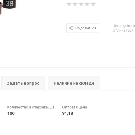
Цена действ
Поделиться
отличаться 
Задать вопрос
Наличие на складе
Количество в упаковке, шт.
Оптовая цена
100
91,18