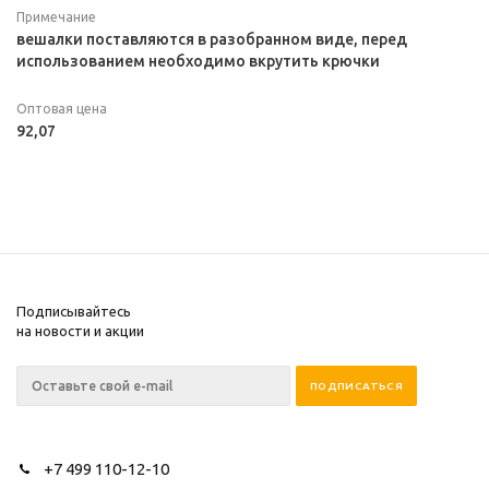
Примечание
вешалки поставляются в разобранном виде, перед
использованием необходимо вкрутить крючки
Оптовая цена
92,07
Подписывайтесь
на новости и акции
+7 499 110-12-10