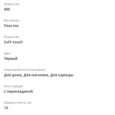
Длина, мм
400
Материал
Пластик
Покрытие
Soft-touch
Цвет
Черный
Назначение использования
Для дома, Для магазина, Для одежды
Конструкция
С перекладиной
Ширина плеча, мм
10