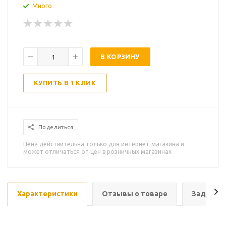
Много
В КОРЗИНУ
КУПИТЬ В 1 КЛИК
Поделиться
Цена действительна только для интернет-магазина и
может отличаться от цен в розничных магазинах
Характеристики
Отзывы о товаре
Задать в