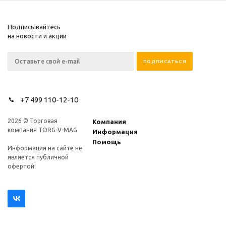
Подписывайтесь
на новости и акции
+7 499 110-12-10
2026 © Торговая
Компания
компания TORG-V-MAG
Информация
Помощь
Информация на сайте не
является публичной
офертой!