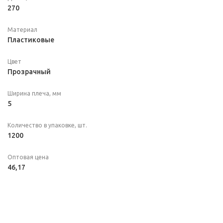
270
Материал
Пластиковые
Цвет
Прозрачный
Ширина плеча, мм
5
Количество в упаковке, шт.
1200
Оптовая цена
46,17