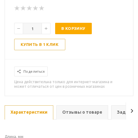
В КОРЗИНУ
КУПИТЬ В 1 КЛИК
Поделиться
Цена действительна только для интернет-магазина и
может отличаться от цен в розничных магазинах
Характеристики
Отзывы о товаре
Задать в
Длина, мм