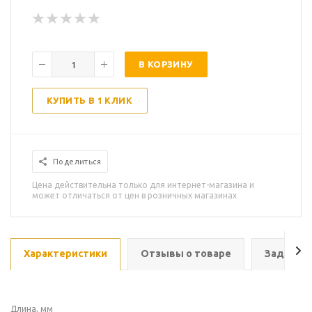
В КОРЗИНУ
КУПИТЬ В 1 КЛИК
Поделиться
Цена действительна только для интернет-магазина и
может отличаться от цен в розничных магазинах
Характеристики
Отзывы о товаре
Задать в
Длина, мм