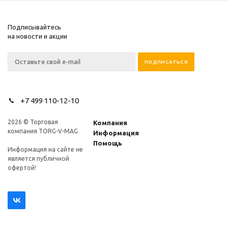
Подписывайтесь
на новости и акции
+7 499 110-12-10
2026 © Торговая
Компания
компания TORG-V-MAG
Информация
Помощь
Информация на сайте не
является публичной
офертой!