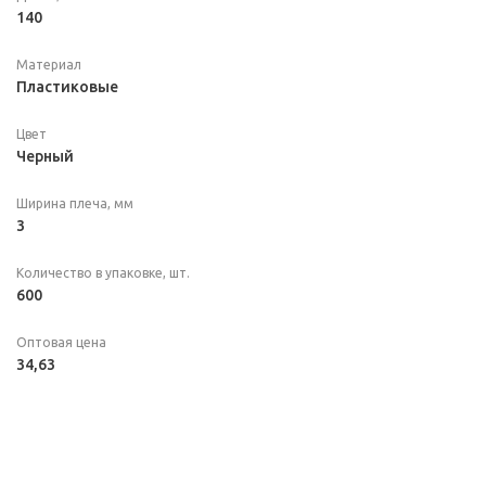
140
Материал
Пластиковые
Цвет
Черный
Ширина плеча, мм
3
Количество в упаковке, шт.
600
Оптовая цена
34,63