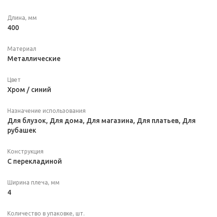
Длина, мм
400
Материал
Металлические
Цвет
Хром / синий
Назначение использования
Для блузок, Для дома, Для магазина, Для платьев, Для
рубашек
Конструкция
С перекладиной
Ширина плеча, мм
4
Количество в упаковке, шт.