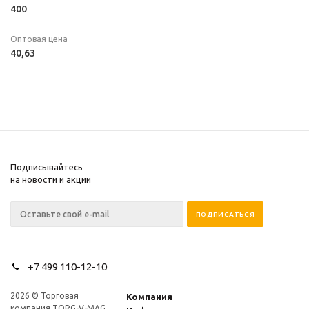
400
Оптовая цена
40,63
Подписывайтесь
на новости и акции
+7 499 110-12-10
2026 © Торговая
Компания
компания TORG-V-MAG