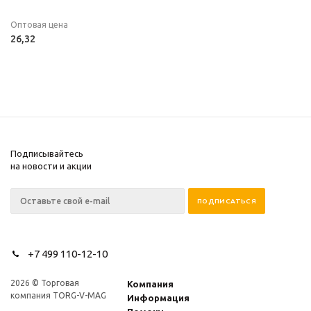
Оптовая цена
26,32
Подписывайтесь
на новости и акции
+7 499 110-12-10
2026 © Торговая
Компания
компания TORG-V-MAG
Информация