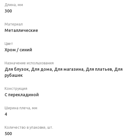
Длина, мм
300
Материал
Металлические
Цвет
Хром / синий
Назначение использования
Для блузок, Для дома, Для магазина, Для платьев, Для
рубашек
Конструкция
С перекладиной
Ширина плеча, мм
4
Количество в упаковке, шт.
500