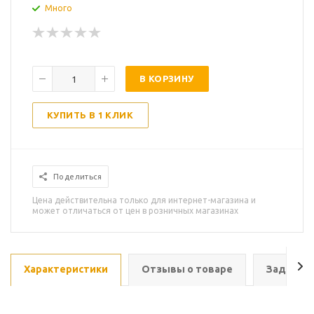
Много
В КОРЗИНУ
КУПИТЬ В 1 КЛИК
Поделиться
Цена действительна только для интернет-магазина и
может отличаться от цен в розничных магазинах
Характеристики
Отзывы о товаре
Задать в