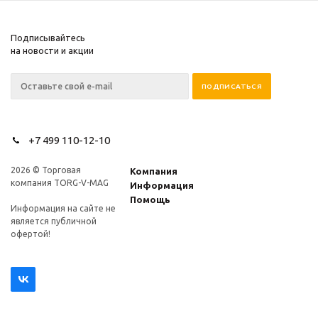
Подписывайтесь
на новости и акции
+7 499 110-12-10
2026 © Торговая
Компания
компания TORG-V-MAG
Информация
Помощь
Информация на сайте не
является публичной
офертой!