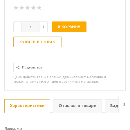
В КОРЗИНУ
КУПИТЬ В 1 КЛИК
Поделиться
Цена действительна только для интернет-магазина и
может отличаться от цен в розничных магазинах
Характеристики
Отзывы о товаре
Задать в
Длина, мм