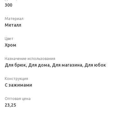
300
Материал
Металл
Цвет
Хром
Назначение использования
Для брюк, Для дома, Для магазина, Для юбок
Конструкция
С зажимами
Оптовая цена
23,25