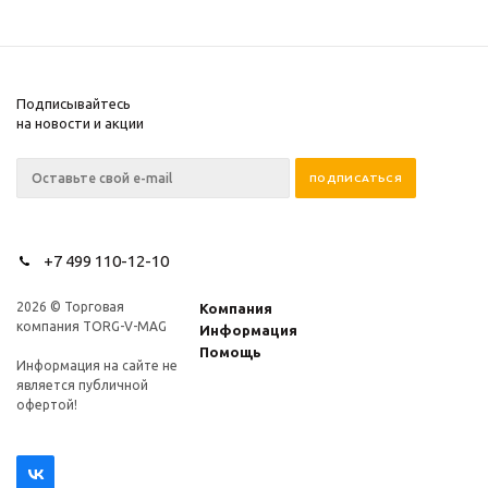
Подписывайтесь
на новости и акции
+7 499 110-12-10
2026 © Торговая
Компания
компания TORG-V-MAG
Информация
Помощь
Информация на сайте не
является публичной
офертой!