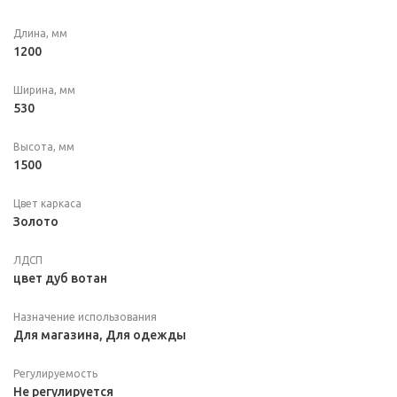
Длина, мм
1200
Ширина, мм
530
Высота, мм
1500
Цвет каркаса
Золото
ЛДСП
цвет дуб вотан
Назначение использования
Для магазина, Для одежды
Регулируемость
Не регулируется