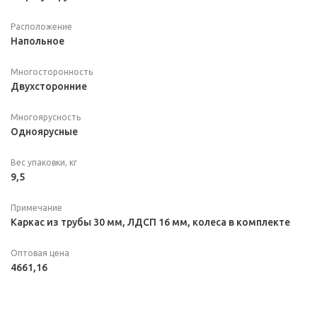
Расположение
Напольное
Многосторонность
Двухсторонние
Многоярусность
Одноярусные
Вес упаковки, кг
9,5
Примечание
Каркас из трубы 30 мм, ЛДСП 16 мм, колеса в комплекте
Оптовая цена
4661,16