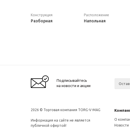
Конструкция
Расположение
Разборная
Напольная
Подписывайтесь
на новости и акции
2026 © Торговая компания TORG-V-MAG
Компан
О компа
Информация на сайте не является
Новости
публичной офертой!