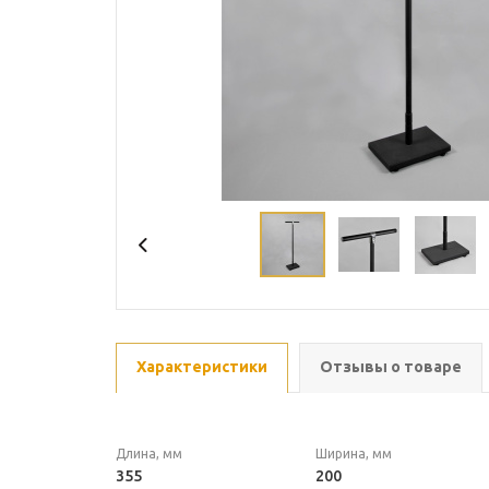
Характеристики
Отзывы о товаре
Длина, мм
Ширина, мм
355
200