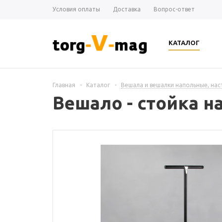
Условия оплаты
Доставка
Вопрос-ответ
КАТАЛОГ
Главная
-
Каталог
-
Вешала и вешалки напольные, на
Вешало - стойка на