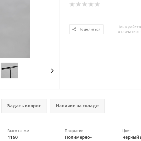
Цена действ
Поделиться
отличаться 
Задать вопрос
Наличие на складе
Высота, мм
Покрытие
Цвет
1160
Полимерно-
Черный 