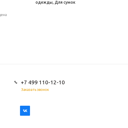
одежды, Для сумок
цена
+7 499 110-12-10
Заказать звонок