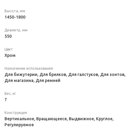
Высота, мм
1450-1800
Диаметр, мм
550
Цвет
Хром
Назначение использования
Для бижутерии, Для брелков, Для галстуков, Для зонтов,
Для магазина, Для ремней
Вес, кг
7
Конструкция
Вертикальное, Вращающееся, Выдвижное, Круглое,
Регулируемое