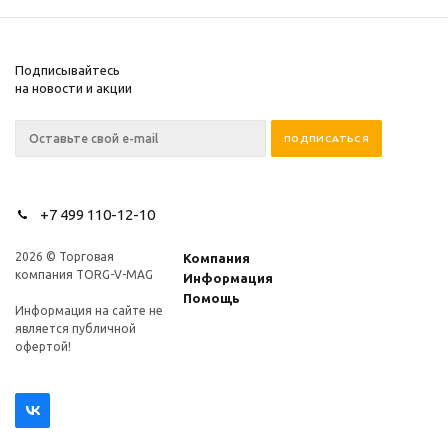
Подписывайтесь
на новости и акции
+7 499 110-12-10
2026 © Торговая
Компания
компания TORG-V-MAG
Информация
Помощь
Информация на сайте не
является публичной
офертой!