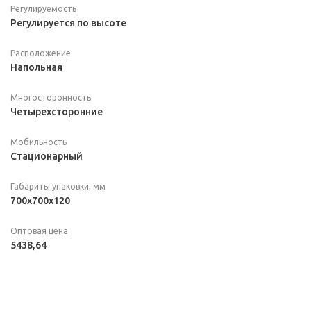
Регулируемость
Регулируется по высоте
Расположение
Напольная
Многосторонность
Четырехсторонние
Мобильность
Стационарный
Габариты упаковки, мм
700х700х120
Оптовая цена
5438,64