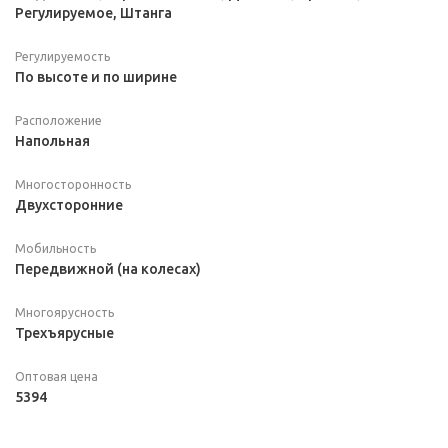
Регулируемое, Штанга
Регулируемость
По высоте и по ширине
Расположение
Напольная
Многосторонность
Двухсторонние
Мобильность
Передвижной (на колесах)
Многоярусность
Трехъярусные
Оптовая цена
5394