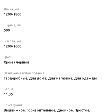
Длина, мм
1200-1800
Ширина, мм
500
Высота, мм
1200-1600
Цвет
Хром / черный
Назначение использования
Гардеробные, Для дома, Для магазина, Для одежды
Вес, кг
11,35
Конструкция
Выдвижное, Горизонтальное, Двойное, Простое,