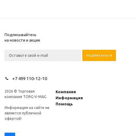
Подписывайтесь
на новости и акции
+7 499 110-12-10
2026 © Торговая
Компания
компания TORG-V-MAG
Информация
Помощь
Информация на сайте не
является публичной
офертой!