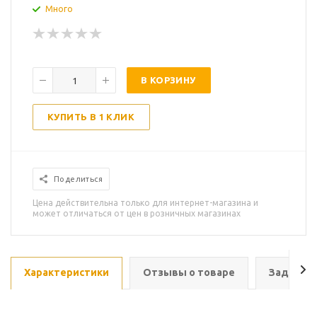
Много
В КОРЗИНУ
КУПИТЬ В 1 КЛИК
Поделиться
Цена действительна только для интернет-магазина и
может отличаться от цен в розничных магазинах
Характеристики
Отзывы о товаре
Задать в