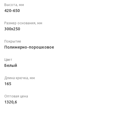
Высота, мм
420-650
Размер основания, мм
300х250
Покрытие
Полимерно-порошковое
Цвет
Белый
Длина крючка, мм
165
Оптовая цена
1320,6