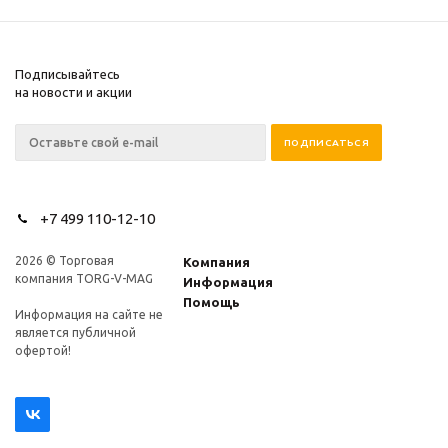
Подписывайтесь
на новости и акции
+7 499 110-12-10
2026 © Торговая
Компания
компания TORG-V-MAG
Информация
Помощь
Информация на сайте не
является публичной
офертой!