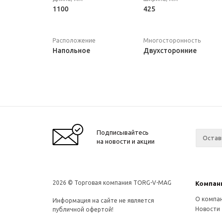
1100
425
Расположение
Многосторонность
Напольное
Двухсторонние
Подписывайтесь
на новости и акции
2026 © Торговая компания TORG-V-MAG
Компан
О компа
Информация на сайте не является
Новости
публичной офертой!