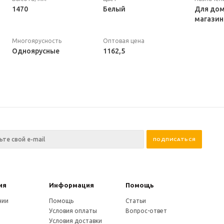
1470
Белый
Для дом
магазин
Многоярусность
Оптовая цена
Одноярусные
1162,5
ия
Информация
Помощь
нии
Помощь
Статьи
Условия оплаты
Вопрос-ответ
Условия доставки