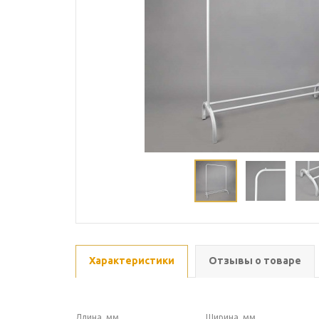
Характеристики
Отзывы о товаре
Длина, мм
Ширина, мм