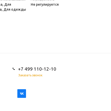
а, Для
Не регулируется
а, Для одежды
+7 499 110-12-10
Заказать звонок