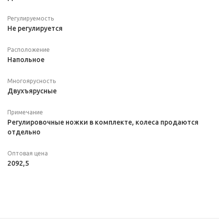
Регулируемость
Не регулируется
Расположение
Напольное
Многоярусность
Двухъярусные
Примечание
Регулировочные ножки в комплекте, колеса продаются
отдельно
Оптовая цена
2092,5