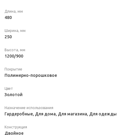
Длина, мм
480
Ширина, мм
250
Высота, мм
1200/900
Покрытие
Полимерно-порошковое
Цвет
Золотой
Назначение использования
Гардеробные, Для дома, Для магазина, Для одежды
Конструкция
Двойное