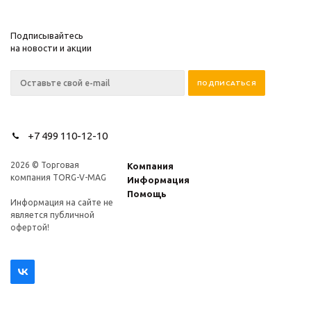
Подписывайтесь
на новости и акции
+7 499 110-12-10
2026 © Торговая
Компания
компания TORG-V-MAG
Информация
Помощь
Информация на сайте не
является публичной
офертой!