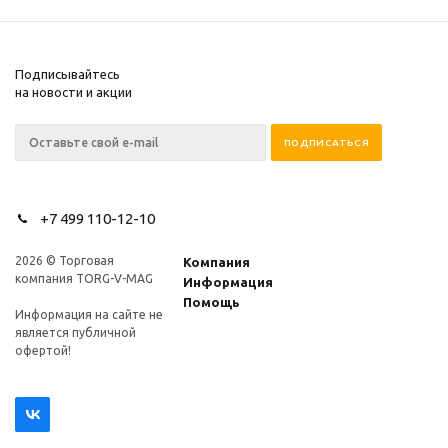
Подписывайтесь
на новости и акции
+7 499 110-12-10
2026 © Торговая
Компания
компания TORG-V-MAG
Информация
Помощь
Информация на сайте не
является публичной
офертой!