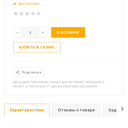
Достаточно
В КОРЗИНУ
КУПИТЬ В 1 КЛИК
Поделиться
Цена действительна только для интернет-магазина и
может отличаться от цен в розничных магазинах
Характеристики
Отзывы о товаре
Задать в