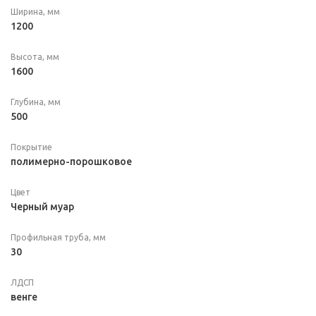
Ширина, мм
1200
Высота, мм
1600
Глубина, мм
500
Покрытие
полимерно-порошковое
Цвет
Черный муар
Профильная труба, мм
30
ЛДСП
венге