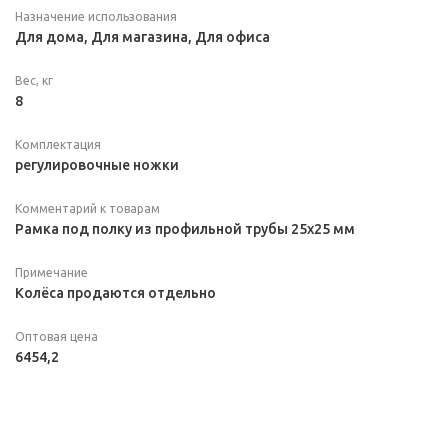
Назначение использования
Для дома, Для магазина, Для офиса
Вес, кг
8
Комплектация
регулировочные ножки
Комментарий к товарам
Рамка под полку из профильной трубы 25х25 мм
Примечание
Колёса продаются отдельно
Оптовая цена
6454,2