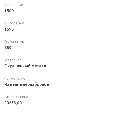
Ширина, мм
1500
Высота, мм
1595
Глубина, мм
850
Материал
Окрашенный металл
Примечание
Изделие неразборное
Оптовая цена
20273,00