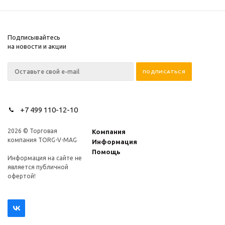
Подписывайтесь
на новости и акции
+7 499 110-12-10
2026 © Торговая
Компания
компания TORG-V-MAG
Информация
Помощь
Информация на сайте не
является публичной
офертой!