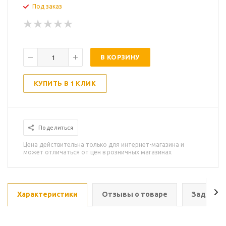
Под заказ
В КОРЗИНУ
КУПИТЬ В 1 КЛИК
Поделиться
Цена действительна только для интернет-магазина и
может отличаться от цен в розничных магазинах
Характеристики
Отзывы о товаре
Задать в