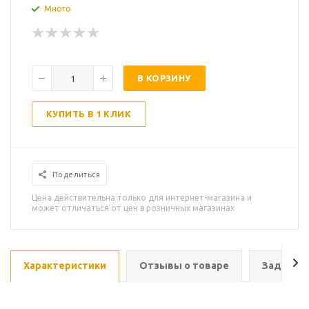
Много
В КОРЗИНУ
КУПИТЬ В 1 КЛИК
Поделиться
Цена действительна только для интернет-магазина и
может отличаться от цен в розничных магазинах
Характеристики
Отзывы о товаре
Задать в