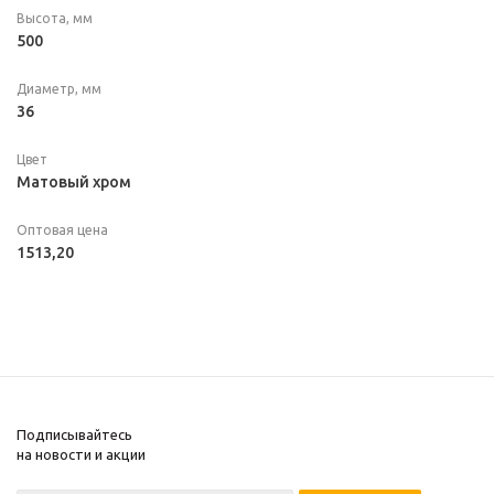
Высота, мм
500
Диаметр, мм
36
Цвет
Матовый хром
Оптовая цена
1513,20
Подписывайтесь
на новости и акции