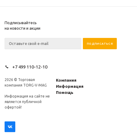
Подписывайтесь
на новости и акции
+7 499 110-12-10
2026 © Торговая
Компания
компания TORG-V-MAG
Информация
Помощь
Информация на сайте не
является публичной
офертой!