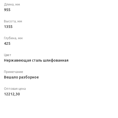
Длина, мм
955
Высота, мм
1355
Глубина, мм
425
Цвет
Нержавеющая сталь шлифованная
Примечание
Вешало разборное
Оптовая цена
12212,30