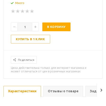
Много
В КОРЗИНУ
КУПИТЬ В 1 КЛИК
Поделиться
Цена действительна только для интернет-магазина и
может отличаться от цен в розничных магазинах
Характеристики
Отзывы о товаре
Задать в