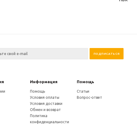
ия
Информация
Помощь
нии
Помощь
Статьи
Условия оплаты
Вопрос-ответ
Условия доставки
Обмен и возврат
Политика
конфиденциальности