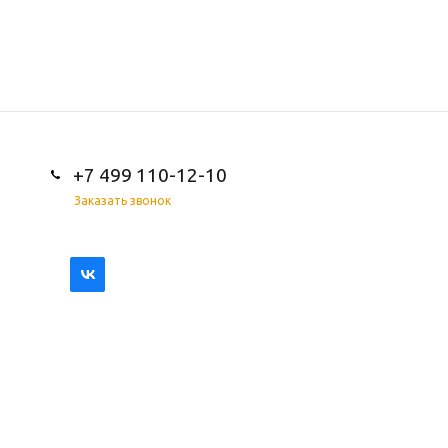
+7 499 110-12-10
Заказать звонок