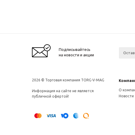
Подписывайтесь
на новости и акции
2026 © Торговая компания TORG-V-MAG
Компан
О компа
Информация на сайте не является
Новости
публичной офертой!