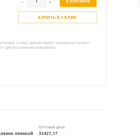
В КОРЗИНУ
КУПИТЬ В 1 КЛИК
ительна только для интернет-магазина и может
от цен в розничных магазинах
Оптовая цена
леенн. пленкой
33427,17