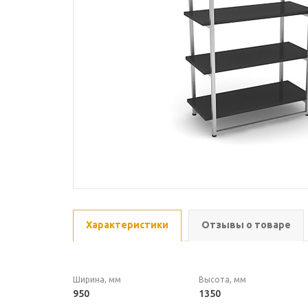
Характеристики
Отзывы о товаре
Ширина, мм
Высота, мм
950
1350