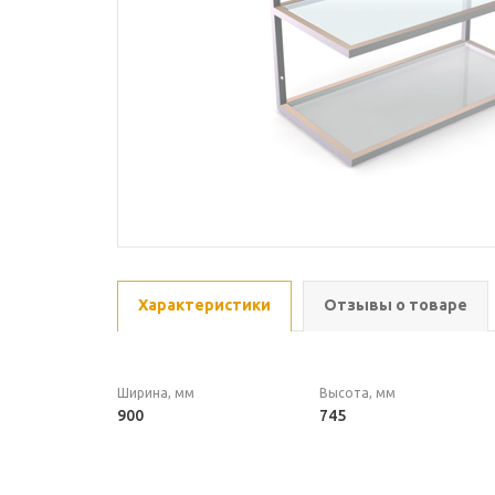
Характеристики
Отзывы о товаре
Ширина, мм
Высота, мм
900
745