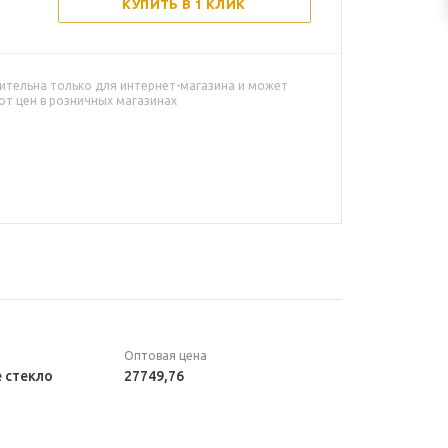
КУПИТЬ В 1 КЛИК
ительна только для интернет-магазина и может
от цен в розничных магазинах
Оптовая цена
 стекло
27749,76