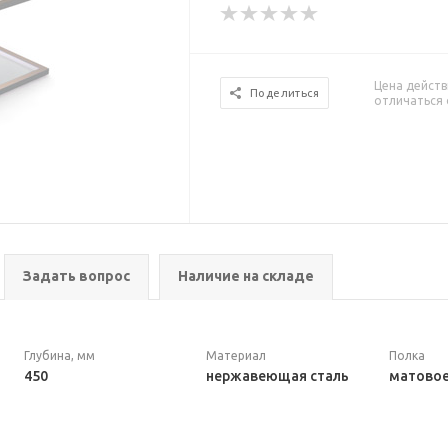
Цена действ
Поделиться
отличаться 
Задать вопрос
Наличие на складе
Глубина, мм
Материал
Полка
450
нержавеющая сталь
матовое