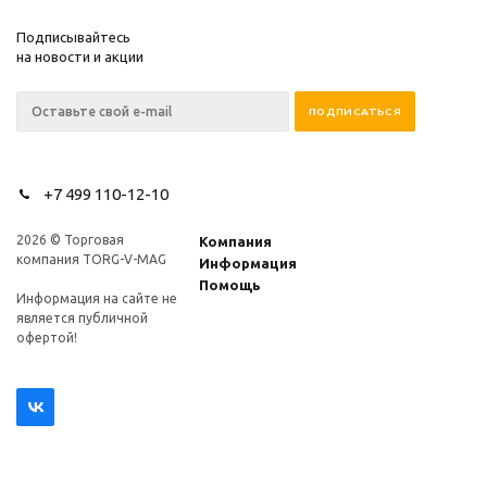
Подписывайтесь
на новости и акции
+7 499 110-12-10
2026 © Торговая
Компания
компания TORG-V-MAG
Информация
Помощь
Информация на сайте не
является публичной
офертой!