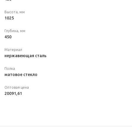
Высота, мм
1025
Глубина, мм
450
Материал
нержавеющая сталь
Полка
матовое стекло
Оптовая цена
20091,61