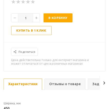
В КОРЗИНУ
КУПИТЬ В 1 КЛИК
Поделиться
Цена действительна только для интернет-магазина и
может отличаться от цен в розничных магазинах
Характеристики
Отзывы о товаре
Задать в
Ширина, мм
450