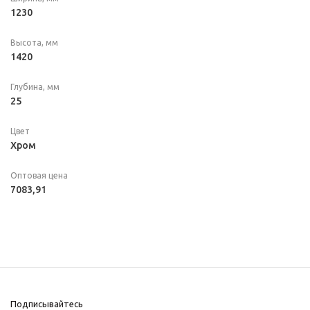
1230
Высота, мм
1420
Глубина, мм
25
Цвет
Хром
Оптовая цена
7083,91
Подписывайтесь