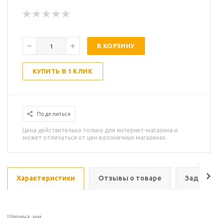
В КОРЗИНУ
КУПИТЬ В 1 КЛИК
Поделиться
Цена действительна только для интернет-магазина и
может отличаться от цен в розничных магазинах
Характеристики
Отзывы о товаре
Задать в
Ширина, мм