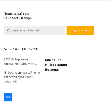
Подписывайтесь
на новости и акции
+7 499 110-12-10
2026 © Торговая
Компания
компания TORG-V-MAG
Информация
Помощь
Информация на сайте не
является публичной
офертой!