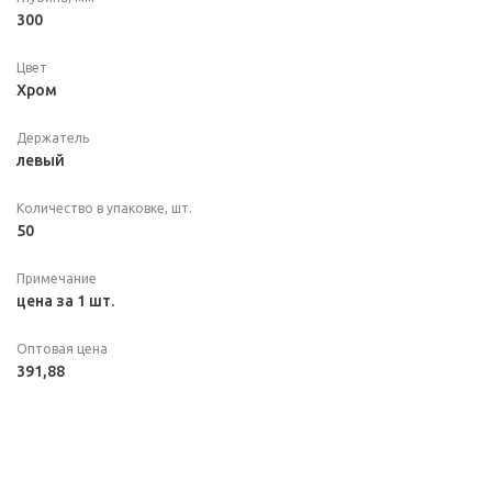
300
Цвет
Хром
Держатель
левый
Количество в упаковке, шт.
50
Примечание
цена за 1 шт.
Оптовая цена
391,88