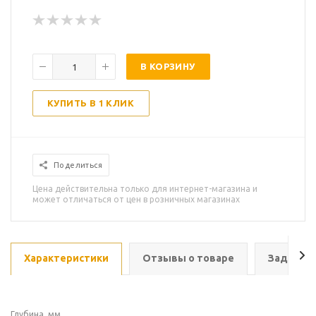
В КОРЗИНУ
КУПИТЬ В 1 КЛИК
Поделиться
Цена действительна только для интернет-магазина и
может отличаться от цен в розничных магазинах
Характеристики
Отзывы о товаре
Задать в
Глубина, мм