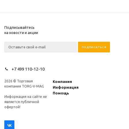
Подписывайтесь
на новости и акции
+7 499 110-12-10
2026 © Торговая
Компания
компания TORG-V-MAG
Информация
Помощь
Информация на сайте не
является публичной
офертой!