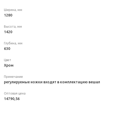
Ширина, мм
1280
Высота, мм
1420
Глубина, мм
630
Цвет
Хром
Примечание
регулируемые ножки входят в комплектацию вешал
Оптовая цена
14790,56