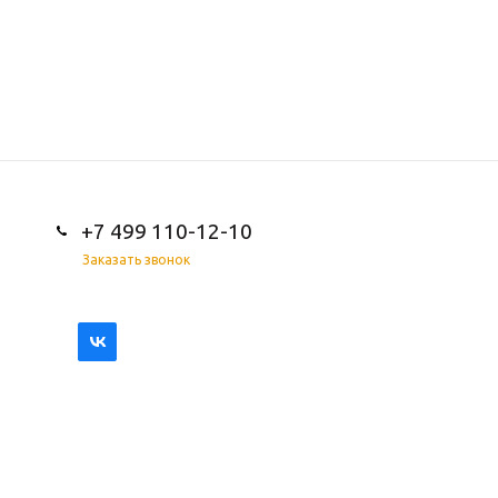
+7 499 110-12-10
Заказать звонок