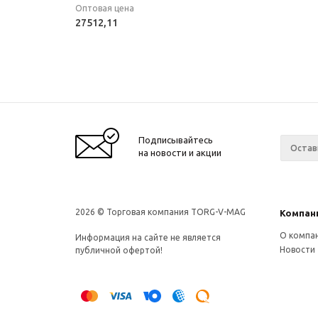
Оптовая цена
27512,11
Подписывайтесь
на новости и акции
2026 © Торговая компания TORG-V-MAG
Компан
О компа
Информация на сайте не является
Новости
публичной офертой!