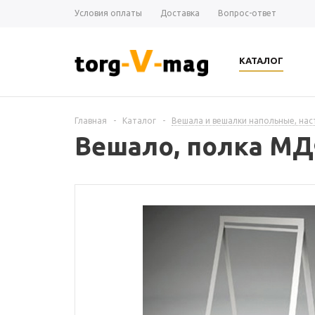
Условия оплаты
Доставка
Вопрос-ответ
КАТАЛОГ
Главная
-
Каталог
-
Вешала и вешалки напольные, на
Вешало, полка МДФ