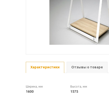
Характеристики
Отзывы о товаре
Ширина, мм
Высота, мм
1600
1575