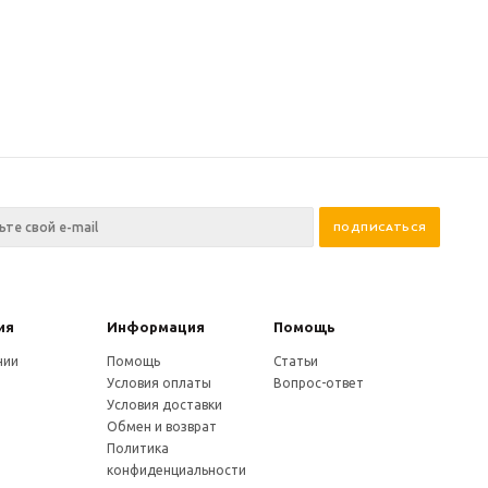
ия
Информация
Помощь
нии
Помощь
Статьи
Условия оплаты
Вопрос-ответ
Условия доставки
Обмен и возврат
Политика
конфиденциальности