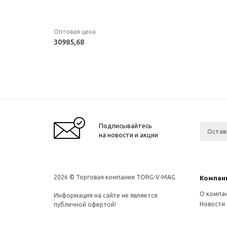
Оптовая цена
30985,68
Подписывайтесь
на новости и акции
2026 © Торговая компания TORG-V-MAG
Компан
О компа
Информация на сайте не является
Новости
публичной офертой!