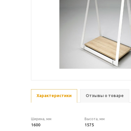
Характеристики
Отзывы о товаре
Ширина, мм
Высота, мм
1600
1575