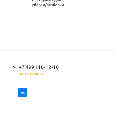
сборки/разборки
+7 499 110-12-10
Заказать звонок