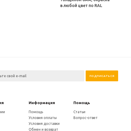
в любой цвет по RAL
ия
Информация
Помощь
нии
Помощь
Статьи
Условия оплаты
Вопрос-ответ
Условия доставки
Обмен и возврат