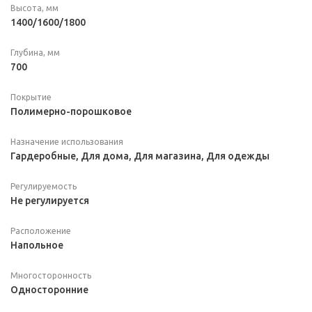
Высота, мм
1400/1600/1800
Глубина, мм
700
Покрытие
Полимерно-порошковое
Назначение использования
Гардеробные, Для дома, Для магазина, Для одежды
Регулируемость
Не регулируется
Расположение
Напольное
Многосторонность
Односторонние