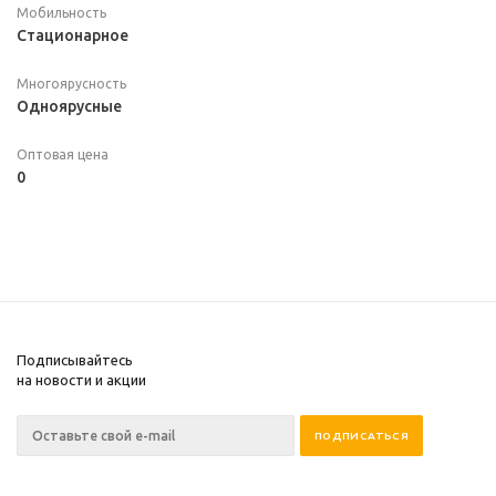
Мобильность
Стационарное
Многоярусность
Одноярусные
Оптовая цена
0
Подписывайтесь
на новости и акции