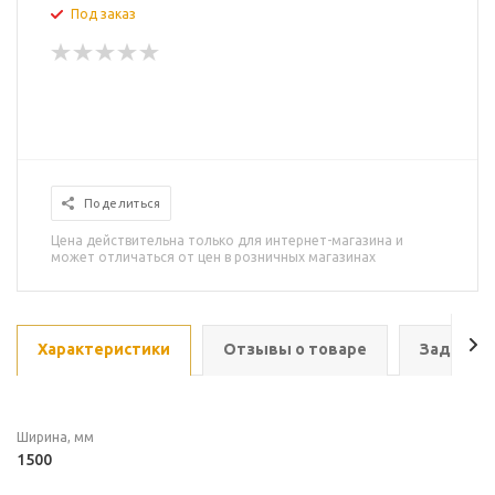
Под заказ
Поделиться
Цена действительна только для интернет-магазина и
может отличаться от цен в розничных магазинах
Характеристики
Отзывы о товаре
Задать в
Ширина, мм
1500