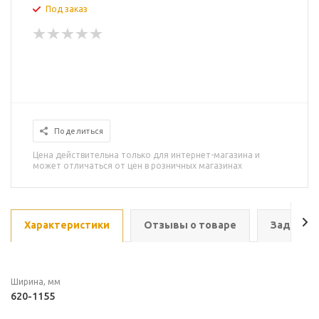
Под заказ
Поделиться
Цена действительна только для интернет-магазина и
может отличаться от цен в розничных магазинах
Характеристики
Отзывы о товаре
Задать в
Ширина, мм
620-1155