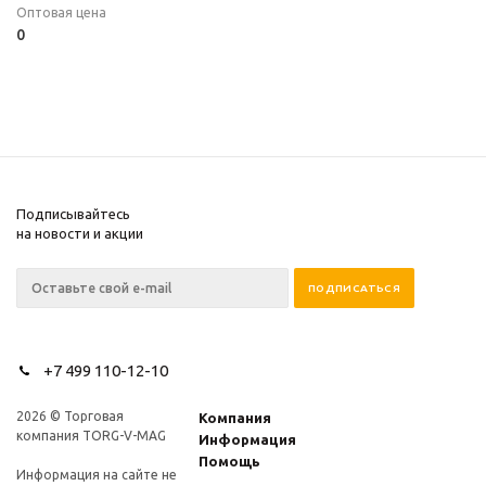
Оптовая цена
0
Подписывайтесь
на новости и акции
+7 499 110-12-10
2026 © Торговая
Компания
компания TORG-V-MAG
Информация
Помощь
Информация на сайте не