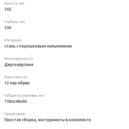
Высота, мм
355
Глубина, мм
230
Материал
сталь с порошковым напылением
Многоярусность
Двухъярусные
Вместимость
12 пар обуви
Габариты упаковки, мм
730х240х40
Примечание
Простая сборка, инструменты в комплекте.