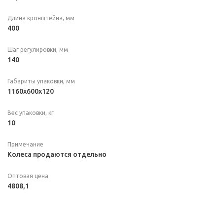
Длина кронштейна, мм
400
Шаг регулировки, мм
140
Габариты упаковки, мм
1160х600х120
Вес упаковки, кг
10
Примечание
Колеса продаются отдельно
Оптовая цена
4808,1