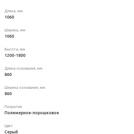
Длина, мм
1060
Ширина, мм
1060
Высота, мм
1200-1800
Длина основания, мм
860
Ширина основания, мм
860
Покрытие
Полимерное-порошковое
Цвет
Серый