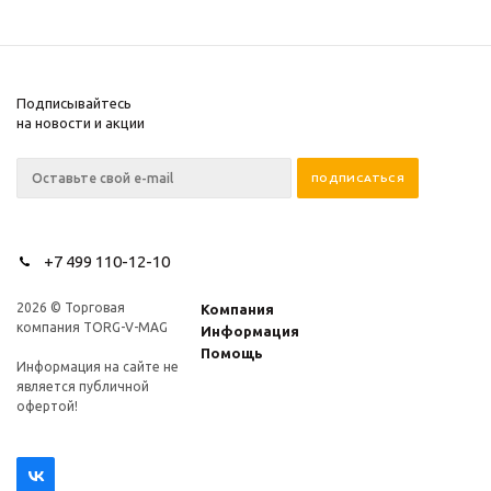
Подписывайтесь
на новости и акции
+7 499 110-12-10
2026 © Торговая
Компания
компания TORG-V-MAG
Информация
Помощь
Информация на сайте не
является публичной
офертой!