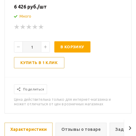
6 426
руб.
/шт
Много
В КОРЗИНУ
КУПИТЬ В 1 КЛИК
Поделиться
Цена действительна только для интернет-магазина и
может отличаться от цен в розничных магазинах
Характеристики
Отзывы о товаре
Задать в