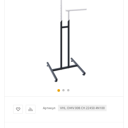
Артикул
VHL.OMV.008.CH.22450.4N100