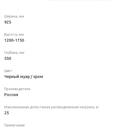
Ширина, мм
925
Высота, мм
1200-1750
Глубина, мм
550
Цвет
Черный муар / хром
Производитель
Россия
Максимальная допустимая распределенная нагрузка, кг
25
Примечание