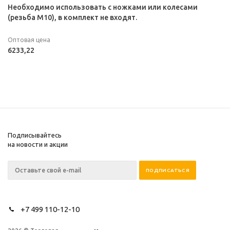
Необходимо использовать с ножками или колесами
(резьба М10), в комплект не входят.
Оптовая цена
6233,22
Подписывайтесь
на новости и акции
+7 499 110-12-10